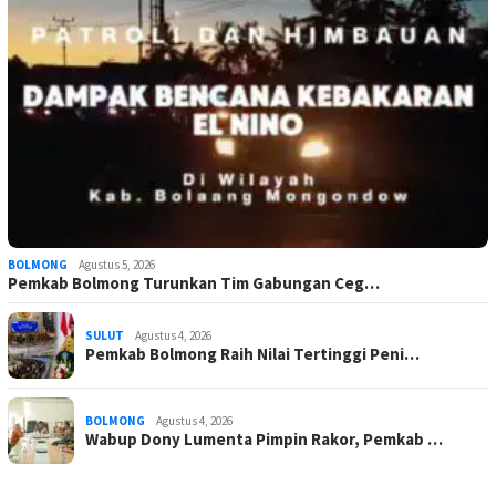
BOLMONG
Agustus 5, 2026
Pemkab Bolmong Turunkan Tim Gabungan Ceg…
SULUT
Agustus 4, 2026
Pemkab Bolmong Raih Nilai Tertinggi Peni…
BOLMONG
Agustus 4, 2026
Wabup Dony Lumenta Pimpin Rakor, Pemkab …