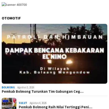
OTOMOTIF
BOLMONG
Agustus 5, 2026
Pemkab Bolmong Turunkan Tim Gabungan Ceg…
SULUT
Agustus 4, 2026
Pemkab Bolmong Raih Nilai Tertinggi Peni…