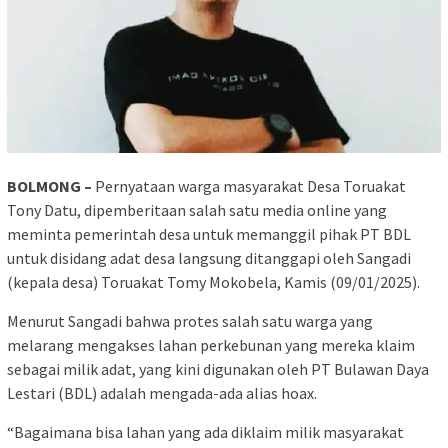
BOLMONG –
Pernyataan warga masyarakat Desa Toruakat
Tony Datu, dipemberitaan salah satu media online yang
meminta pemerintah desa untuk memanggil pihak PT BDL
untuk disidang adat desa langsung ditanggapi oleh Sangadi
(kepala desa) Toruakat Tomy Mokobela, Kamis (09/01/2025).
Menurut Sangadi bahwa protes salah satu warga yang
melarang mengakses lahan perkebunan yang mereka klaim
sebagai milik adat, yang kini digunakan oleh PT Bulawan Daya
Lestari (BDL) adalah mengada-ada alias hoax.
“Bagaimana bisa lahan yang ada diklaim milik masyarakat