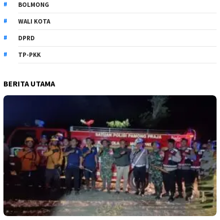
BOLMONG
WALI KOTA
DPRD
TP-PKK
BERITA UTAMA