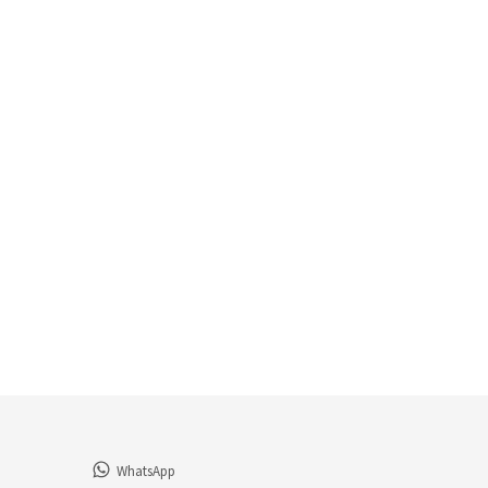
WhatsApp