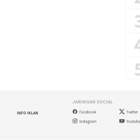
JARINGAN SOCIAL
Facebook
Twitter
INFO IKLAN
Instagram
Youtub