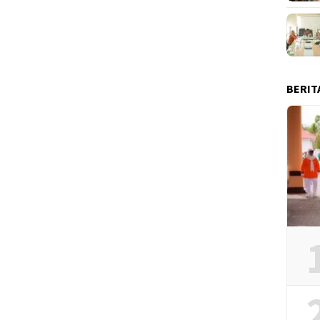
BERIT