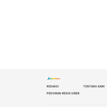
REDAKSI
TENTANG KAMI
PEDOMAN MEDIA SIBER