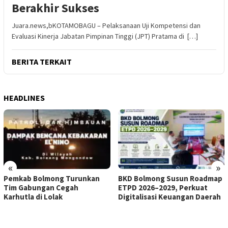
Berakhir Sukses
Juara.news,bKOTAMOBAGU – Pelaksanaan Uji Kompetensi dan
Evaluasi Kinerja Jabatan Pimpinan Tinggi (JPT) Pratama di […]
BERITA TERKAIT
HEADLINES
«
»
Pemkab Bolmong Turunkan
BKD Bolmong Susun Roadmap
Tim Gabungan Cegah
ETPD 2026–2029, Perkuat
Karhutla di Lolak
Digitalisasi Keuangan Daerah