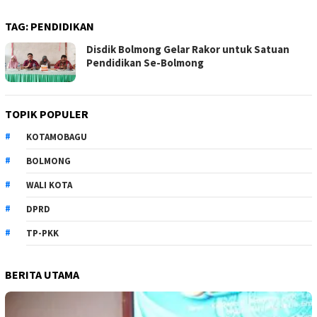
TAG:
PENDIDIKAN
Disdik Bolmong Gelar Rakor untuk Satuan
Pendidikan Se-Bolmong
TOPIK POPULER
KOTAMOBAGU
BOLMONG
WALI KOTA
DPRD
TP-PKK
BERITA UTAMA