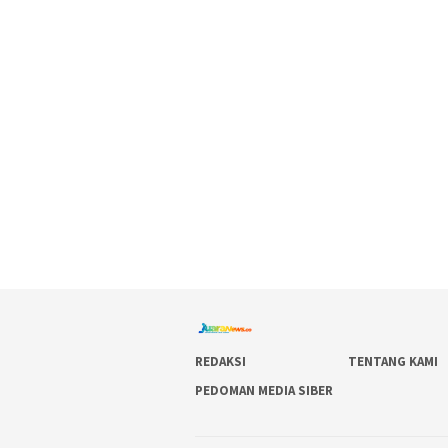
REDAKSI
TENTANG KAMI
PEDOMAN MEDIA SIBER