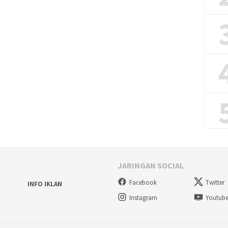
JARINGAN SOCIAL
Facebook
Twitter
INFO IKLAN
Instagram
Youtub