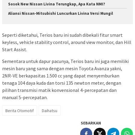
Sosok New Nissan Livina Terungkap, Apa Kata NMI?
Aliansi Nissan-Mitsubishi Luncurkan Livina Versi Mungil
Seperti diketahui, Terios baru ini sudah dibekali fitur smart
keyless, vehicle stability control, around view monitor, dan Hill
Start Assist.
Sementara untuk dapur pacunya, Terios baru ini juga memiliki
mesin baru yang sama dengan mesin Toyota Avanza yakni,
2NR-VE berkapasitas 1.500 cc yang dapat menyemburkan
tenaga 104 daya kuda dan torsi 135 newton meter, dengan
pilihan transmisi matik konvensional 4-percepatan dan
manual 5-percepatan.
Berita Otomotif
Daihatsu
SEBARKAN