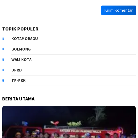
TOPIK POPULER
KOTAMOBAGU
BOLMONG
WALI KOTA
DPRD
TP-PKK
BERITA UTAMA