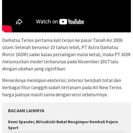
Daihatsu Terios pertama kali terjun ke pasar Tanah Air 2006
silam. Setelah berumur 10 tahun lebih, PT Astra Daihatsu
Motor (ADM) sadar kalau persaingan mulai ketat, maka PT ADM
meluncurkan model terbarunya pada November 2017 lalu
dengan ubahan yang signifikan.
Menariknya meskipun eksterior, interior berubah total dan
berbagai fitur canggih sudah tertanam pada All New Terios
harga jualnya masih sama dengan versi sebelumnya.
BACAAN LAINNYA
Demi Xpander, Mitsubishi Bakal Mengimpor Kembali Pajero
Sport