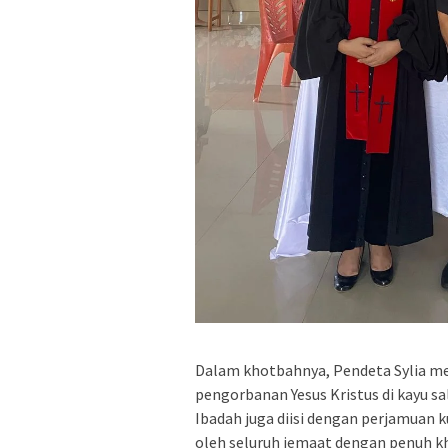
Dalam khotbahnya, Pendeta Sylia 
pengorbanan Yesus Kristus di kayu sa
Ibadah juga diisi dengan perjamuan ku
oleh seluruh jemaat dengan penuh k