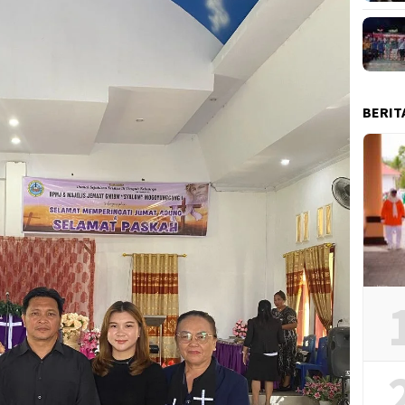
BERIT