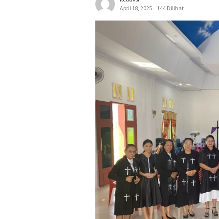
April 18, 2025
144 Dilihat