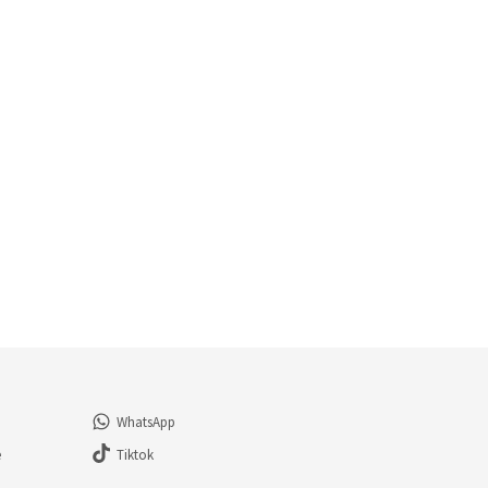
WhatsApp
e
Tiktok