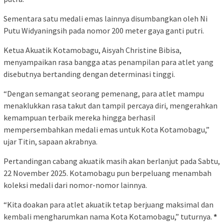
Sementara satu medali emas lainnya disumbangkan oleh Ni
Putu Widyaningsih pada nomor 200 meter gaya ganti putri.
Ketua Akuatik Kotamobagu, Aisyah Christine Bibisa,
menyampaikan rasa bangga atas penampilan para atlet yang
disebutnya bertanding dengan determinasi tinggi.
“Dengan semangat seorang pemenang, para atlet mampu
menaklukkan rasa takut dan tampil percaya diri, mengerahkan
kemampuan terbaik mereka hingga berhasil
mempersembahkan medali emas untuk Kota Kotamobagu,”
ujar Titin, sapaan akrabnya.
Pertandingan cabang akuatik masih akan berlanjut pada Sabtu,
22 November 2025. Kotamobagu pun berpeluang menambah
koleksi medali dari nomor-nomor lainnya.
“Kita doakan para atlet akuatik tetap berjuang maksimal dan
kembali mengharumkan nama Kota Kotamobagu,” tuturnya.
*