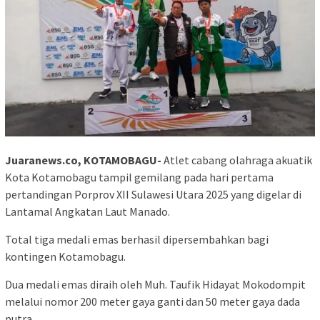
Juaranews.co, KOTAMOBAGU-
Atlet cabang olahraga akuatik
Kota Kotamobagu tampil gemilang pada hari pertama
pertandingan Porprov XII Sulawesi Utara 2025 yang digelar di
Lantamal Angkatan Laut Manado.
Total tiga medali emas berhasil dipersembahkan bagi
kontingen Kotamobagu.
Dua medali emas diraih oleh Muh. Taufik Hidayat Mokodompit
melalui nomor 200 meter gaya ganti dan 50 meter gaya dada
putra.