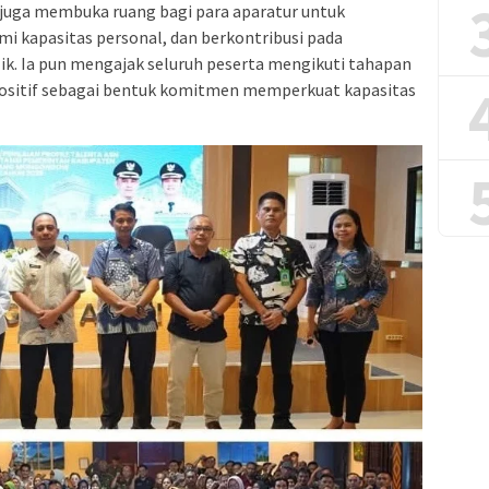
 juga membuka ruang bagi para aparatur untuk
i kapasitas personal, dan berkontribusi pada
ik. Ia pun mengajak seluruh peserta mengikuti tahapan
positif sebagai bentuk komitmen memperkuat kapasitas