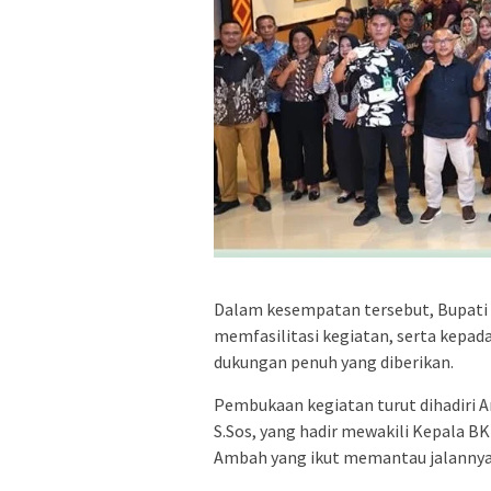
Dalam kesempatan tersebut, Bupati
memfasilitasi kegiatan, serta kepad
dukungan penuh yang diberikan.
Pembukaan kegiatan turut dihadiri A
S.Sos, yang hadir mewakili Kepala 
Ambah yang ikut memantau jalannya