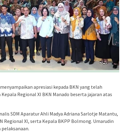
 menyampaikan apresiasi kepada BKN yang telah
a Kepala Regional XI BKN Manado beserta jajaran atas
nalis SDM Aparatur Ahli Madya Adriana Sarlotje Matantu,
BKN Regional XI, serta Kepala BKPP Bolmong. Umarudin
 pelaksanaan.