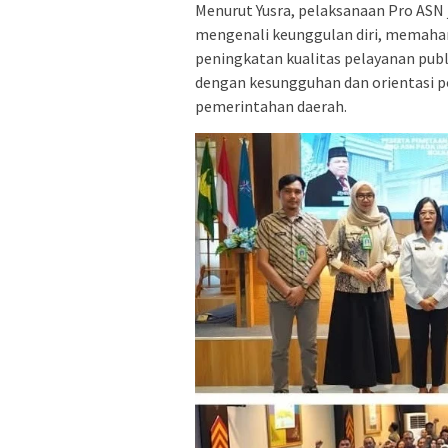
Menurut Yusra, pelaksanaan Pro ASN
mengenali keunggulan diri, memaham
peningkatan kualitas pelayanan publ
dengan kesungguhan dan orientasi 
pemerintahan daerah.