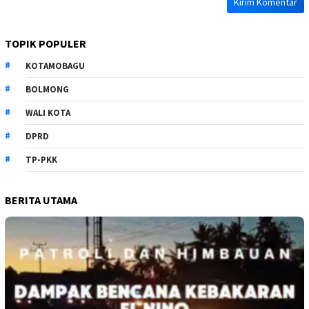
TOPIK POPULER
KOTAMOBAGU
BOLMONG
WALI KOTA
DPRD
TP-PKK
BERITA UTAMA