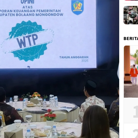
BERIT