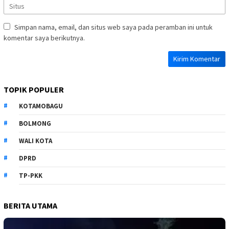
Simpan nama, email, dan situs web saya pada peramban ini untuk
komentar saya berikutnya.
TOPIK POPULER
KOTAMOBAGU
BOLMONG
WALI KOTA
DPRD
TP-PKK
BERITA UTAMA