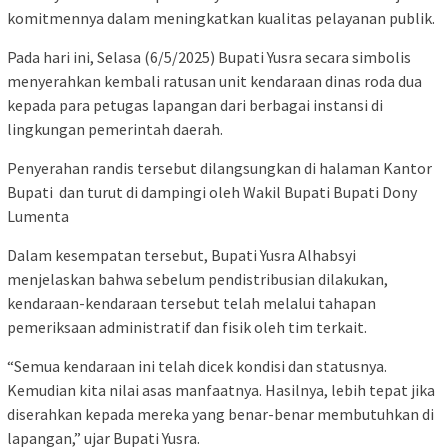
komitmennya dalam meningkatkan kualitas pelayanan publik.
Pada hari ini, Selasa (6/5/2025) Bupati Yusra secara simbolis
menyerahkan kembali ratusan unit kendaraan dinas roda dua
kepada para petugas lapangan dari berbagai instansi di
lingkungan pemerintah daerah.
Penyerahan randis tersebut dilangsungkan di halaman Kantor
Bupati
dan turut di dampingi oleh Wakil Bupati Bupati Dony
Lumenta
Dalam kesempatan tersebut, Bupati Yusra Alhabsyi
menjelaskan bahwa sebelum pendistribusian dilakukan,
kendaraan-kendaraan tersebut telah melalui tahapan
pemeriksaan administratif dan fisik oleh tim terkait.
“Semua kendaraan ini telah dicek kondisi dan statusnya.
Kemudian kita nilai asas manfaatnya. Hasilnya, lebih tepat jika
diserahkan kepada mereka yang benar-benar membutuhkan di
lapangan,” ujar Bupati Yusra.