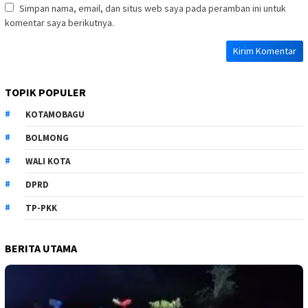
Simpan nama, email, dan situs web saya pada peramban ini untuk
komentar saya berikutnya.
TOPIK POPULER
KOTAMOBAGU
BOLMONG
WALI KOTA
DPRD
TP-PKK
BERITA UTAMA