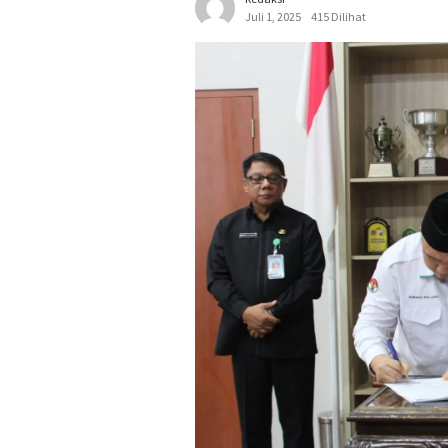
Juli 1, 2025
415 Dilihat