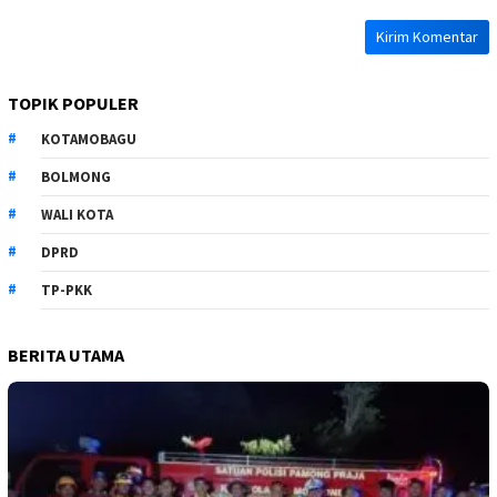
TOPIK POPULER
KOTAMOBAGU
BOLMONG
WALI KOTA
DPRD
TP-PKK
BERITA UTAMA