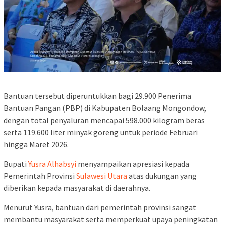
Bantuan tersebut diperuntukkan bagi 29.900 Penerima
Bantuan Pangan (PBP) di Kabupaten Bolaang Mongondow,
dengan total penyaluran mencapai 598.000 kilogram beras
serta 119.600 liter minyak goreng untuk periode Februari
hingga Maret 2026.
Bupati
Yusra Alhabsyi
menyampaikan apresiasi kepada
Pemerintah Provinsi
Sulawesi Utara
atas dukungan yang
diberikan kepada masyarakat di daerahnya.
Menurut Yusra, bantuan dari pemerintah provinsi sangat
membantu masyarakat serta memperkuat upaya peningkatan