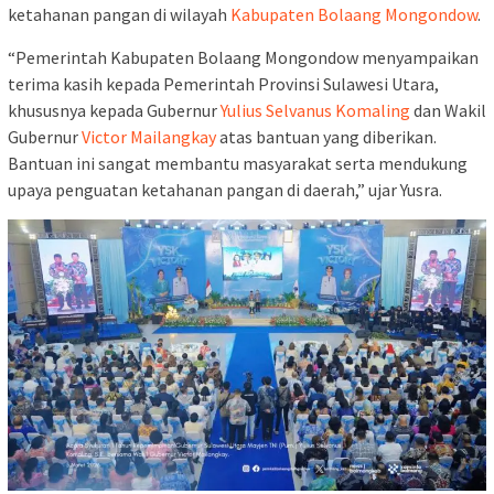
ketahanan pangan di wilayah
Kabupaten Bolaang Mongondow
.
“Pemerintah Kabupaten Bolaang Mongondow menyampaikan
terima kasih kepada Pemerintah Provinsi Sulawesi Utara,
khususnya kepada Gubernur
Yulius Selvanus Komaling
dan Wakil
Gubernur
Victor Mailangkay
atas bantuan yang diberikan.
Bantuan ini sangat membantu masyarakat serta mendukung
upaya penguatan ketahanan pangan di daerah,” ujar Yusra.