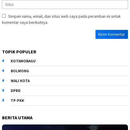
Simpan nama, email, dan situs web saya pada peramban ini untuk
komentar saya berikutnya.
TOPIK POPULER
KOTAMOBAGU
BOLMONG
WALI KOTA
DPRD
TP-PKK
BERITA UTAMA