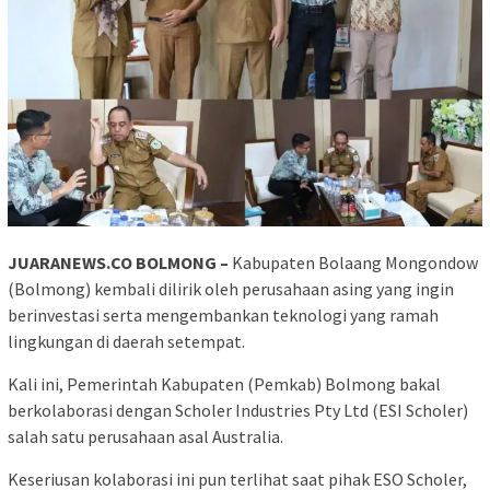
JUARANEWS.CO BOLMONG –
Kabupaten Bolaang Mongondow
(Bolmong) kembali dilirik oleh perusahaan asing yang ingin
berinvestasi serta mengembankan teknologi yang ramah
lingkungan di daerah setempat.
Kali ini, Pemerintah Kabupaten (Pemkab) Bolmong bakal
berkolaborasi dengan Scholer Industries Pty Ltd (ESI Scholer)
salah satu perusahaan asal Australia.
Keseriusan kolaborasi ini pun terlihat saat pihak ESO Scholer,