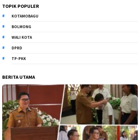
TOPIK POPULER
KOTAMOBAGU
BOLMONG
WALI KOTA
DPRD
TP-PKK
BERITA UTAMA