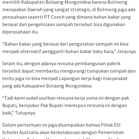
memilih Kabupaten Bolaang Mongondow karena Bolmong
merupakan Daerah yang sangat strategis, di Bolmong juga ada
perusahaan seperti PT Conch yang dimana bahan bakar yang
berasal dari pengelolaan sampah tersebut bisa digunakan
diperusahaan itu.
“Bahan bakar yang berasal dari pengolahan sampah ini bisa
menjadi alternatif pengganti bahan bakar batu bara,” Jelasnya.
Selain itu, dengan adanya rencana pembangunan pabrik
tersebut dapat membantu mengurangi tumpukan sampah dan
tentu juga ini bisa menjadi Lapangan kerja bagi masyarakat
yang ada Kabupaten Bolaang Mongondow.
“Tadi kami sudah usulkan rencana kerja sama ini dengan pak
Bupati, bersyukur Pak Bupati merespon rencana ini dengan
baik,” Tutupnya.
Dalam pertemuan ini juga disampaikan bahwa Pihak ESI
Scholer Australia akan berkolaborasi dengan Pemerintah