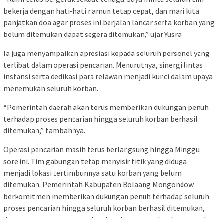
bekerja dengan hati-hati namun tetap cepat, dan mari kita
panjatkan doa agar proses ini berjalan lancar serta korban yang
belum ditemukan dapat segera ditemukan,” ujar Yusra.
Ia juga menyampaikan apresiasi kepada seluruh personel yang
terlibat dalam operasi pencarian. Menurutnya, sinergi lintas
instansi serta dedikasi para relawan menjadi kunci dalam upaya
menemukan seluruh korban.
“Pemerintah daerah akan terus memberikan dukungan penuh
terhadap proses pencarian hingga seluruh korban berhasil
ditemukan,” tambahnya.
Operasi pencarian masih terus berlangsung hingga Minggu
sore ini. Tim gabungan tetap menyisir titik yang diduga
menjadi lokasi tertimbunnya satu korban yang belum
ditemukan. Pemerintah Kabupaten Bolaang Mongondow
berkomitmen memberikan dukungan penuh terhadap seluruh
proses pencarian hingga seluruh korban berhasil ditemukan,