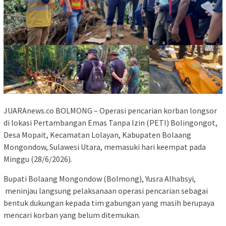
JUARAnews.co BOLMONG – Operasi pencarian korban longsor
di lokasi Pertambangan Emas Tanpa Izin (PETI) Bolingongot,
Desa Mopait, Kecamatan Lolayan, Kabupaten Bolaang
Mongondow, Sulawesi Utara, memasuki hari keempat pada
Minggu (28/6/2026).
Bupati Bolaang Mongondow (Bolmong), Yusra Alhabsyi,
meninjau langsung pelaksanaan operasi pencarian sebagai
bentuk dukungan kepada tim gabungan yang masih berupaya
mencari korban yang belum ditemukan.