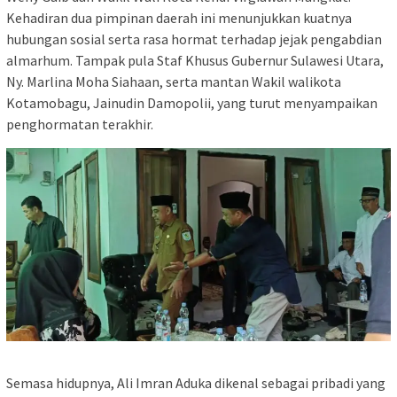
Kehadiran dua pimpinan daerah ini menunjukkan kuatnya
hubungan sosial serta rasa hormat terhadap jejak pengabdian
almarhum. Tampak pula Staf Khusus Gubernur Sulawesi Utara,
Ny. Marlina Moha Siahaan, serta mantan Wakil walikota
Kotamobagu, Jainudin Damopolii, yang turut menyampaikan
penghormatan terakhir.
Semasa hidupnya, Ali Imran Aduka dikenal sebagai pribadi yang