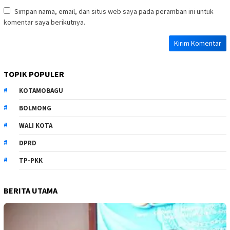
Simpan nama, email, dan situs web saya pada peramban ini untuk
komentar saya berikutnya.
TOPIK POPULER
KOTAMOBAGU
BOLMONG
WALI KOTA
DPRD
TP-PKK
BERITA UTAMA