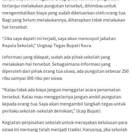
terlanjur melakukan pungutan tersebut, dihimbau untuk
mengembalikan biaya yang sudah dikeluarkan oleh orang tua.
Bagi yang belum melakukannya, diharapkan tidak melakukan
hal tersebut.
“Jika saya dapati ini terjadi, saya akan mencopot jabatan
Kepala Sekolah,” Ungkap Tegas Bupati Yusra.
Informasi yang didapat, sudah ada pihak sekolah yang
melakukan hal tersebut. Sebagaimana informasi yang
diperoleh dari pihak orang tua siswa, ada pungutan sebesar 250
ribu sampai 300 ribu per siswa.
“Kalau tidak ada biaya jangan menggelar acara penamatan
tersebut. Kalau mau menggelarnya jangan ambil pungutan
kepada orang tua. Saya akan mengambil langkah tegas untuk
perilaku sekolah-sekolah demikian,” Ucap Bupati.
Kegiatan perpisahan sekolah untuk merayakan kelulusan para
siswa ini memang telah menjadi tradisi. Harusnya, jika sekolah