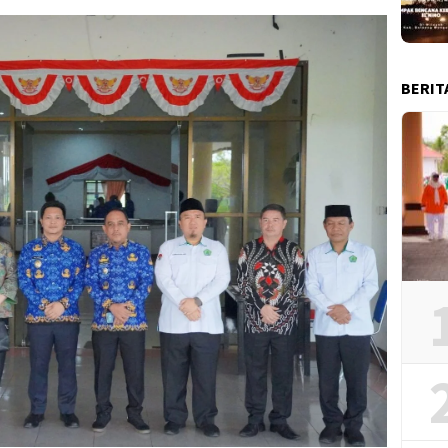
BERIT