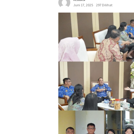
Juni 17, 2025
297 Dilihat