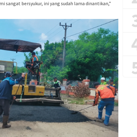
mi sangat bersyukur, ini yang sudah lama dinantikan,”