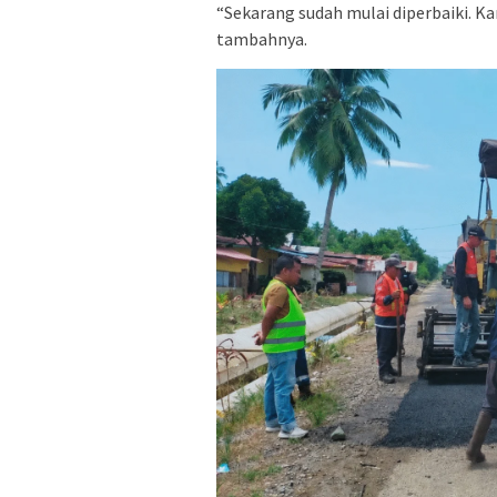
“Sekarang sudah mulai diperbaiki. Ka
tambahnya.