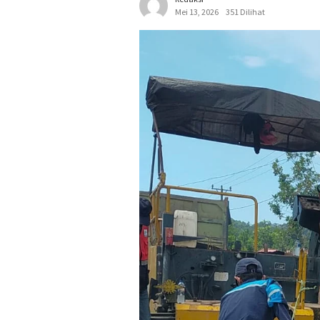
Mei 13, 2026
351 Dilihat