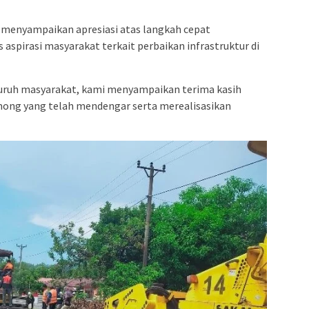
, menyampaikan apresiasi atas langkah cepat
spirasi masyarakat terkait perbaikan infrastruktur di
luruh masyarakat, kami menyampaikan terima kasih
mong yang telah mendengar serta merealisasikan