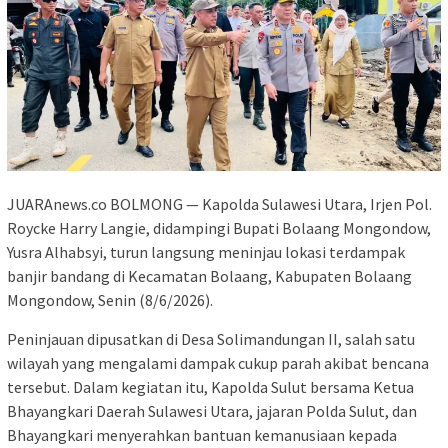
JUARAnews.co BOLMONG — Kapolda Sulawesi Utara, Irjen Pol.
Roycke Harry Langie, didampingi Bupati Bolaang Mongondow,
Yusra Alhabsyi, turun langsung meninjau lokasi terdampak
banjir bandang di Kecamatan Bolaang, Kabupaten Bolaang
Mongondow, Senin (8/6/2026).
Peninjauan dipusatkan di Desa Solimandungan II, salah satu
wilayah yang mengalami dampak cukup parah akibat bencana
tersebut. Dalam kegiatan itu, Kapolda Sulut bersama Ketua
Bhayangkari Daerah Sulawesi Utara, jajaran Polda Sulut, dan
Bhayangkari menyerahkan bantuan kemanusiaan kepada