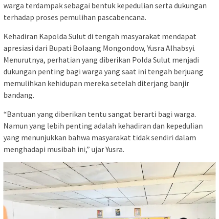
warga terdampak sebagai bentuk kepedulian serta dukungan
terhadap proses pemulihan pascabencana.
Kehadiran Kapolda Sulut di tengah masyarakat mendapat
apresiasi dari Bupati Bolaang Mongondow, Yusra Alhabsyi.
Menurutnya, perhatian yang diberikan Polda Sulut menjadi
dukungan penting bagi warga yang saat ini tengah berjuang
memulihkan kehidupan mereka setelah diterjang banjir
bandang.
“Bantuan yang diberikan tentu sangat berarti bagi warga.
Namun yang lebih penting adalah kehadiran dan kepedulian
yang menunjukkan bahwa masyarakat tidak sendiri dalam
menghadapi musibah ini,” ujar Yusra.