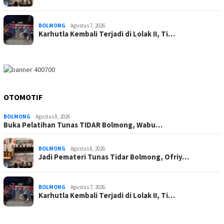
BOLMONG
Agustus 7, 2026
Karhutla Kembali Terjadi di Lolak II, Ti…
OTOMOTIF
BOLMONG
Agustus 8, 2026
Buka Pelatihan Tunas TIDAR Bolmong, Wabu…
BOLMONG
Agustus 8, 2026
Jadi Pemateri Tunas Tidar Bolmong, Ofriy…
BOLMONG
Agustus 7, 2026
Karhutla Kembali Terjadi di Lolak II, Ti…