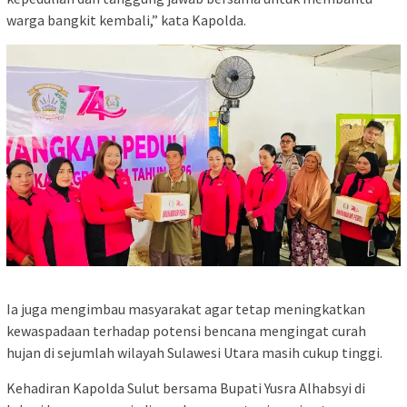
warga bangkit kembali,” kata Kapolda.
Ia juga mengimbau masyarakat agar tetap meningkatkan
kewaspadaan terhadap potensi bencana mengingat curah
hujan di sejumlah wilayah Sulawesi Utara masih cukup tinggi.
Kehadiran Kapolda Sulut bersama Bupati Yusra Alhabsyi di