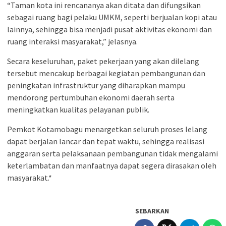
“Taman kota ini rencananya akan ditata dan difungsikan
sebagai ruang bagi pelaku UMKM, seperti berjualan kopi atau
lainnya, sehingga bisa menjadi pusat aktivitas ekonomi dan
ruang interaksi masyarakat,” jelasnya.
Secara keseluruhan, paket pekerjaan yang akan dilelang
tersebut mencakup berbagai kegiatan pembangunan dan
peningkatan infrastruktur yang diharapkan mampu
mendorong pertumbuhan ekonomi daerah serta
meningkatkan kualitas pelayanan publik.
Pemkot Kotamobagu menargetkan seluruh proses lelang
dapat berjalan lancar dan tepat waktu, sehingga realisasi
anggaran serta pelaksanaan pembangunan tidak mengalami
keterlambatan dan manfaatnya dapat segera dirasakan oleh
masyarakat.*
SEBARKAN