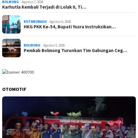
BOLMONG
Agustus 7, 2026
Karhutla Kembali Terjadi di Lolak II, Ti…
KOTAMOBAGU
Agustus 6, 2026
HKG PKK Ke-54, Bupati Yusra Instruksikan…
BOLMONG
Agustus 5, 2026
Pemkab Bolmong Turunkan Tim Gabungan Ceg…
OTOMOTIF