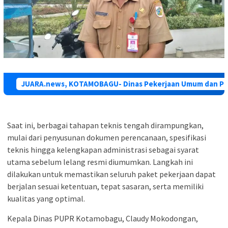
JUARA.news, KOTAMOBAGU-
Dinas Pekerjaan Umum dan Pen
Saat ini, berbagai tahapan teknis tengah dirampungkan,
mulai dari penyusunan dokumen perencanaan, spesifikasi
teknis hingga kelengkapan administrasi sebagai syarat
utama sebelum lelang resmi diumumkan. Langkah ini
dilakukan untuk memastikan seluruh paket pekerjaan dapat
berjalan sesuai ketentuan, tepat sasaran, serta memiliki
kualitas yang optimal.
Kepala Dinas PUPR Kotamobagu, Claudy Mokodongan,