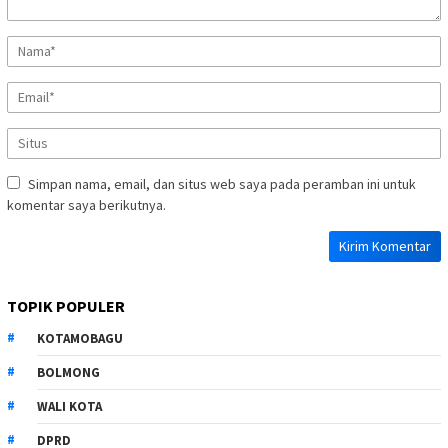
Simpan nama, email, dan situs web saya pada peramban ini untuk
komentar saya berikutnya.
TOPIK POPULER
KOTAMOBAGU
BOLMONG
WALI KOTA
DPRD