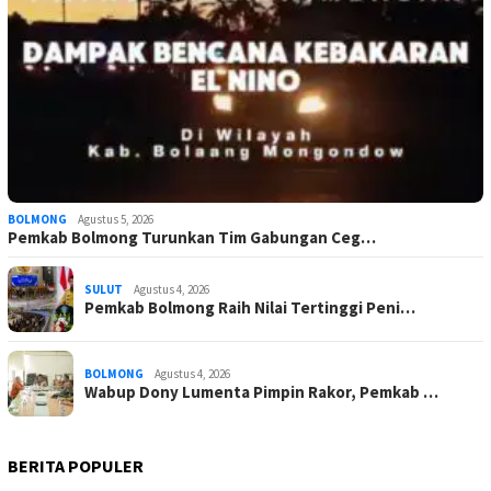
BOLMONG
Agustus 5, 2026
Pemkab Bolmong Turunkan Tim Gabungan Ceg…
SULUT
Agustus 4, 2026
Pemkab Bolmong Raih Nilai Tertinggi Peni…
BOLMONG
Agustus 4, 2026
Wabup Dony Lumenta Pimpin Rakor, Pemkab …
BERITA POPULER