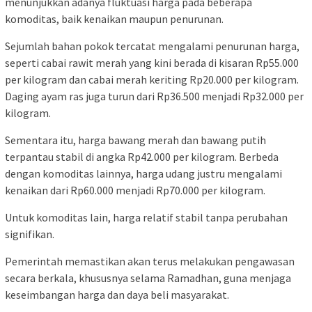
menunjukkan adanya fluktuasi harga pada beberapa
komoditas, baik kenaikan maupun penurunan.
Sejumlah bahan pokok tercatat mengalami penurunan harga,
seperti cabai rawit merah yang kini berada di kisaran Rp55.000
per kilogram dan cabai merah keriting Rp20.000 per kilogram.
Daging ayam ras juga turun dari Rp36.500 menjadi Rp32.000 per
kilogram.
Sementara itu, harga bawang merah dan bawang putih
terpantau stabil di angka Rp42.000 per kilogram. Berbeda
dengan komoditas lainnya, harga udang justru mengalami
kenaikan dari Rp60.000 menjadi Rp70.000 per kilogram.
Untuk komoditas lain, harga relatif stabil tanpa perubahan
signifikan.
Pemerintah memastikan akan terus melakukan pengawasan
secara berkala, khususnya selama Ramadhan, guna menjaga
keseimbangan harga dan daya beli masyarakat.