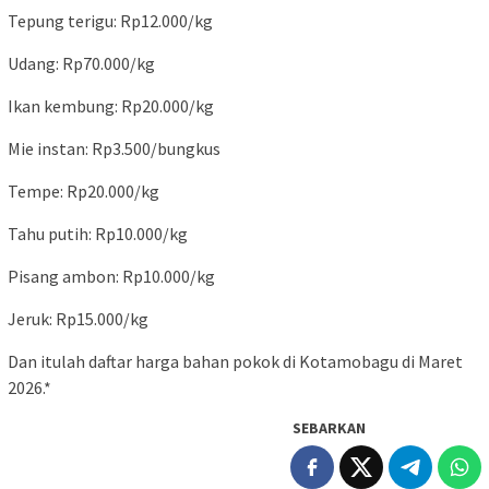
Tepung terigu: Rp12.000/kg
Udang: Rp70.000/kg
Ikan kembung: Rp20.000/kg
Mie instan: Rp3.500/bungkus
Tempe: Rp20.000/kg
Tahu putih: Rp10.000/kg
Pisang ambon: Rp10.000/kg
Jeruk: Rp15.000/kg
Dan itulah daftar harga bahan pokok di Kotamobagu di Maret
2026.*
SEBARKAN