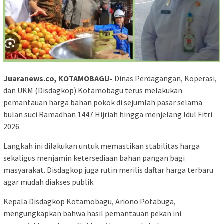
Juaranews.co, KOTAMOBAGU-
Dinas Perdagangan, Koperasi,
dan UKM (Disdagkop) Kotamobagu terus melakukan
pemantauan harga bahan pokok di sejumlah pasar selama
bulan suci Ramadhan 1447 Hijriah hingga menjelang Idul Fitri
2026.
Langkah ini dilakukan untuk memastikan stabilitas harga
sekaligus menjamin ketersediaan bahan pangan bagi
masyarakat. Disdagkop juga rutin merilis daftar harga terbaru
agar mudah diakses publik.
Kepala Disdagkop Kotamobagu, Ariono Potabuga,
mengungkapkan bahwa hasil pemantauan pekan ini