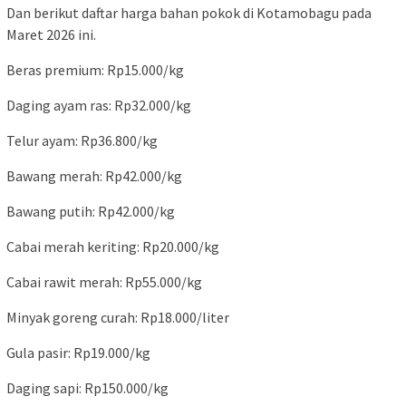
Dan berikut daftar harga bahan pokok di Kotamobagu pada
Maret 2026 ini.
Beras premium: Rp15.000/kg
Daging ayam ras: Rp32.000/kg
Telur ayam: Rp36.800/kg
Bawang merah: Rp42.000/kg
Bawang putih: Rp42.000/kg
Cabai merah keriting: Rp20.000/kg
Cabai rawit merah: Rp55.000/kg
Minyak goreng curah: Rp18.000/liter
Gula pasir: Rp19.000/kg
Daging sapi: Rp150.000/kg