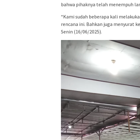
bahwa pihaknya telah menempuh lang
“Kami sudah beberapa kali melakuka
rencana ini. Bahkan juga menyurat k
Senin (16/06/2025).