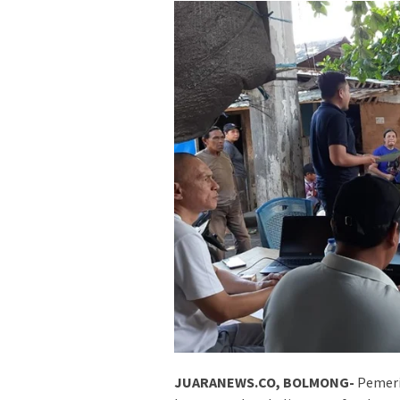
JUARANEWS.CO, BOLMONG-
Pemer