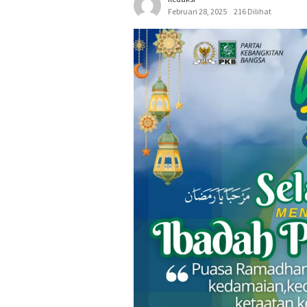
Februari 28, 2025
216 Dilihat