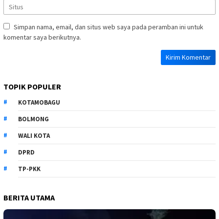
Simpan nama, email, dan situs web saya pada peramban ini untuk
komentar saya berikutnya.
TOPIK POPULER
KOTAMOBAGU
BOLMONG
WALI KOTA
DPRD
TP-PKK
BERITA UTAMA