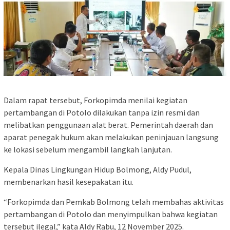
Dalam rapat tersebut, Forkopimda menilai kegiatan
pertambangan di Potolo dilakukan tanpa izin resmi dan
melibatkan penggunaan alat berat. Pemerintah daerah dan
aparat penegak hukum akan melakukan peninjauan langsung
ke lokasi sebelum mengambil langkah lanjutan.
Kepala Dinas Lingkungan Hidup Bolmong, Aldy Pudul,
membenarkan hasil kesepakatan itu.
“Forkopimda dan Pemkab Bolmong telah membahas aktivitas
pertambangan di Potolo dan menyimpulkan bahwa kegiatan
tersebut ilegal,” kata Aldy Rabu, 12 November 2025.