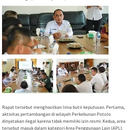
Rapat tersebut menghasilkan lima butir keputusan. Pertama,
aktivitas pertambangan di wilayah Perkebunan Potolo
dinyatakan ilegal karena tidak memiliki izin resmi. Kedua, area
tersebut masuk dalam kategori Area Penggunaan Lain (APL).