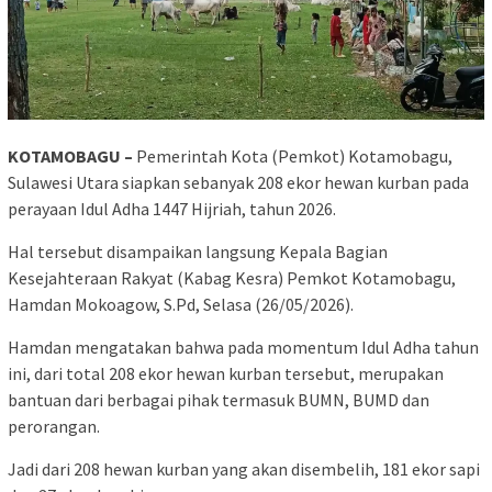
KOTAMOBAGU –
Pemerintah Kota (Pemkot) Kotamobagu,
Sulawesi Utara siapkan sebanyak 208 ekor hewan kurban pada
perayaan Idul Adha 1447 Hijriah, tahun 2026.
Hal tersebut disampaikan langsung Kepala Bagian
Kesejahteraan Rakyat (Kabag Kesra) Pemkot Kotamobagu,
Hamdan Mokoagow, S.Pd, Selasa (26/05/2026).
Hamdan mengatakan bahwa pada momentum Idul Adha tahun
ini, dari total 208 ekor hewan kurban tersebut, merupakan
bantuan dari berbagai pihak termasuk BUMN, BUMD dan
perorangan.
Jadi dari 208 hewan kurban yang akan disembelih, 181 ekor sapi