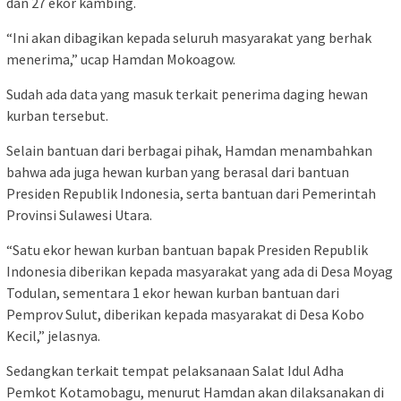
dan 27 ekor kambing.
“Ini akan dibagikan kepada seluruh masyarakat yang berhak
menerima,” ucap Hamdan Mokoagow.
Sudah ada data yang masuk terkait penerima daging hewan
kurban tersebut.
Selain bantuan dari berbagai pihak, Hamdan menambahkan
bahwa ada juga hewan kurban yang berasal dari bantuan
Presiden Republik Indonesia, serta bantuan dari Pemerintah
Provinsi Sulawesi Utara.
“Satu ekor hewan kurban bantuan bapak Presiden Republik
Indonesia diberikan kepada masyarakat yang ada di Desa Moyag
Todulan, sementara 1 ekor hewan kurban bantuan dari
Pemprov Sulut, diberikan kepada masyarakat di Desa Kobo
Kecil,” jelasnya.
Sedangkan terkait tempat pelaksanaan Salat Idul Adha
Pemkot Kotamobagu, menurut Hamdan akan dilaksanakan di