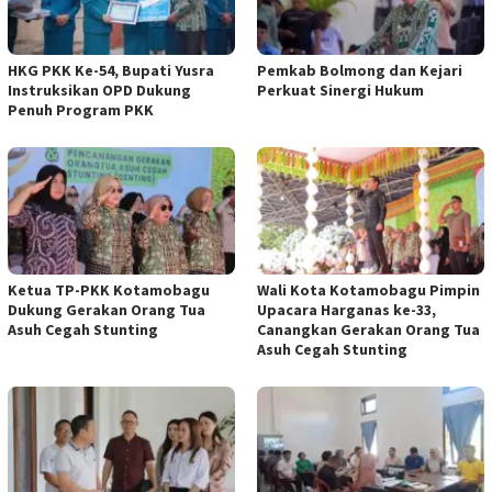
HKG PKK Ke-54, Bupati Yusra
Pemkab Bolmong dan Kejari
Instruksikan OPD Dukung
Perkuat Sinergi Hukum
Penuh Program PKK
Ketua TP-PKK Kotamobagu
Wali Kota Kotamobagu Pimpin
Dukung Gerakan Orang Tua
Upacara Harganas ke-33,
Asuh Cegah Stunting
Canangkan Gerakan Orang Tua
Asuh Cegah Stunting