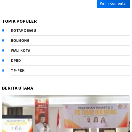
TOPIK POPULER
KOTAMOBAGU
BOLMONG
WALI KOTA
DPRD
TP-PKK
BERITA UTAMA