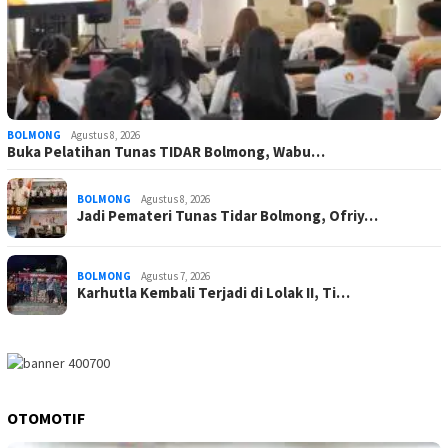
BOLMONG
Agustus 8, 2026
Buka Pelatihan Tunas TIDAR Bolmong, Wabu…
BOLMONG
Agustus 8, 2026
Jadi Pemateri Tunas Tidar Bolmong, Ofriy…
BOLMONG
Agustus 7, 2026
Karhutla Kembali Terjadi di Lolak II, Ti…
OTOMOTIF