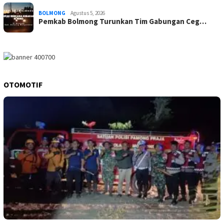
BOLMONG
Agustus 5, 2026
Pemkab Bolmong Turunkan Tim Gabungan Ceg…
OTOMOTIF