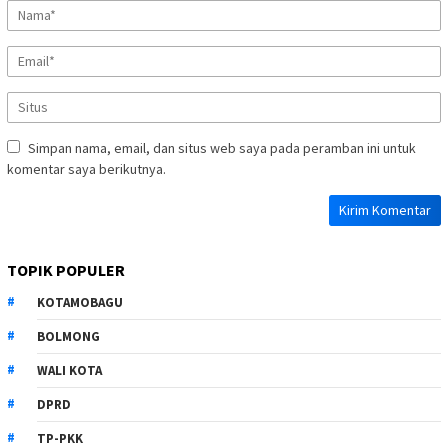
Simpan nama, email, dan situs web saya pada peramban ini untuk
komentar saya berikutnya.
TOPIK POPULER
KOTAMOBAGU
BOLMONG
WALI KOTA
DPRD
TP-PKK