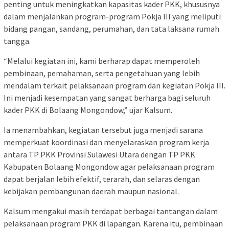
penting untuk meningkatkan kapasitas kader PKK, khususnya
dalam menjalankan program-program Pokja III yang meliputi
bidang pangan, sandang, perumahan, dan tata laksana rumah
tangga.
“Melalui kegiatan ini, kami berharap dapat memperoleh
pembinaan, pemahaman, serta pengetahuan yang lebih
mendalam terkait pelaksanaan program dan kegiatan Pokja III.
Ini menjadi kesempatan yang sangat berharga bagi seluruh
kader PKK di Bolaang Mongondow,” ujar Kalsum.
Ia menambahkan, kegiatan tersebut juga menjadi sarana
memperkuat koordinasi dan menyelaraskan program kerja
antara TP PKK Provinsi Sulawesi Utara dengan TP PKK
Kabupaten Bolaang Mongondow agar pelaksanaan program
dapat berjalan lebih efektif, terarah, dan selaras dengan
kebijakan pembangunan daerah maupun nasional.
Kalsum mengakui masih terdapat berbagai tantangan dalam
pelaksanaan program PKK di lapangan. Karena itu, pembinaan