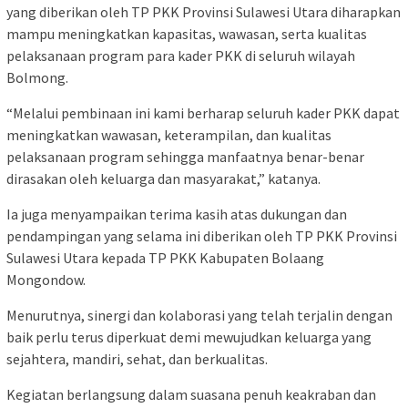
yang diberikan oleh TP PKK Provinsi Sulawesi Utara diharapkan
mampu meningkatkan kapasitas, wawasan, serta kualitas
pelaksanaan program para kader PKK di seluruh wilayah
Bolmong.
“Melalui pembinaan ini kami berharap seluruh kader PKK dapat
meningkatkan wawasan, keterampilan, dan kualitas
pelaksanaan program sehingga manfaatnya benar-benar
dirasakan oleh keluarga dan masyarakat,” katanya.
Ia juga menyampaikan terima kasih atas dukungan dan
pendampingan yang selama ini diberikan oleh TP PKK Provinsi
Sulawesi Utara kepada TP PKK Kabupaten Bolaang
Mongondow.
Menurutnya, sinergi dan kolaborasi yang telah terjalin dengan
baik perlu terus diperkuat demi mewujudkan keluarga yang
sejahtera, mandiri, sehat, dan berkualitas.
Kegiatan berlangsung dalam suasana penuh keakraban dan