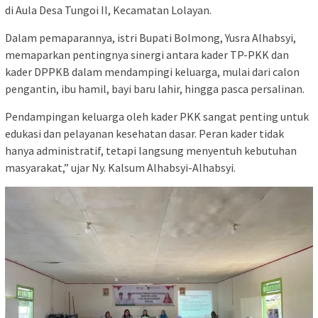
di Aula Desa Tungoi II, Kecamatan Lolayan.
Dalam pemaparannya, istri Bupati Bolmong, Yusra Alhabsyi,
memaparkan pentingnya sinergi antara kader TP-PKK dan
kader DPPKB dalam mendampingi keluarga, mulai dari calon
pengantin, ibu hamil, bayi baru lahir, hingga pasca persalinan.
Pendampingan keluarga oleh kader PKK sangat penting untuk
edukasi dan pelayanan kesehatan dasar. Peran kader tidak
hanya administratif, tetapi langsung menyentuh kebutuhan
masyarakat,” ujar Ny. Kalsum Alhabsyi-Alhabsyi.