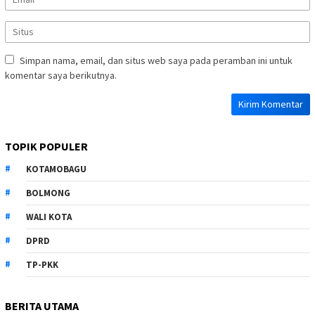
Simpan nama, email, dan situs web saya pada peramban ini untuk
komentar saya berikutnya.
TOPIK POPULER
KOTAMOBAGU
BOLMONG
WALI KOTA
DPRD
TP-PKK
BERITA UTAMA