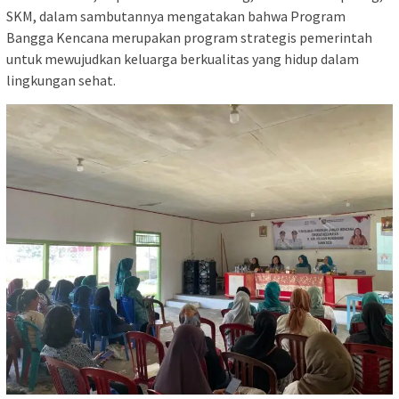
SKM, dalam sambutannya mengatakan bahwa Program
Bangga Kencana merupakan program strategis pemerintah
untuk mewujudkan keluarga berkualitas yang hidup dalam
lingkungan sehat.