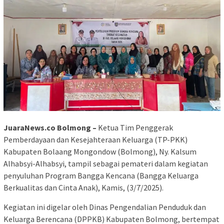
JuaraNews.co Bolmong –
Ketua Tim Penggerak
Pemberdayaan dan Kesejahteraan Keluarga (TP-PKK)
Kabupaten Bolaang Mongondow (Bolmong), Ny. Kalsum
Alhabsyi-Alhabsyi, tampil sebagai pemateri dalam kegiatan
penyuluhan Program Bangga Kencana (Bangga Keluarga
Berkualitas dan Cinta Anak), Kamis, (3/7/2025).
Kegiatan ini digelar oleh Dinas Pengendalian Penduduk dan
Keluarga Berencana (DPPKB) Kabupaten Bolmong, bertempat