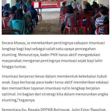
Secara khusus, ia menekankan pentingnya cakupan imunisasi
lengkap bagi bayi sebagai salah satu upaya pencegahan
stunting. Menurutnya, kader PKK harus aktif mengedukasi
masyarakat mengenai pentingnya imunisasi sejak bayi lahir
hingga tuntas.
Imunisasi berperan besar dalam membentuk kekebalan tubuh
anak. Saya berharap para kader terus aktif memberikan edukasi
dan memastikan layanan imunisasi rutin lengkap berjalan
optimal. Ini bagian dari strategi kita dalam menurunkan angka
stunting,”tegasnya.
Sementara itu, Kepala DPPKB Bolmong, Julin Ester Papuling,