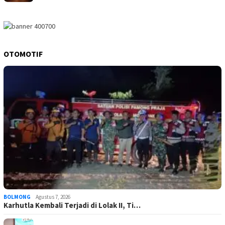
OTOMOTIF
BOLMONG
Agustus 7, 2026
Karhutla Kembali Terjadi di Lolak II, Ti…