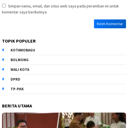
Simpan nama, email, dan situs web saya pada peramban ini untuk
komentar saya berikutnya.
TOPIK POPULER
KOTAMOBAGU
BOLMONG
WALI KOTA
DPRD
TP-PKK
BERITA UTAMA