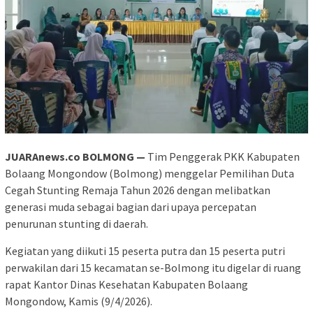
JUARAnews.co BOLMONG —
Tim Penggerak PKK Kabupaten
Bolaang Mongondow (Bolmong) menggelar Pemilihan Duta
Cegah Stunting Remaja Tahun 2026 dengan melibatkan
generasi muda sebagai bagian dari upaya percepatan
penurunan stunting di daerah.
Kegiatan yang diikuti 15 peserta putra dan 15 peserta putri
perwakilan dari 15 kecamatan se-Bolmong itu digelar di ruang
rapat Kantor Dinas Kesehatan Kabupaten Bolaang
Mongondow, Kamis (9/4/2026).