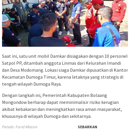
Saat ini, satu unit mobil Damkar disiagakan dengan 10 personel
Satpol PP, ditambah anggota Linmas dari Kelurahan Imandi
dan Desa Modomang. Lokasi siaga Damkar dipusatkan di Kantor
Kecamatan Dumoga Timur, karena letaknya yang strategis di
tengah wilayah Dumoga Raya.
Dengan langkah ini, Pemerintah Kabupaten Bolaang
Mongondow berharap dapat meminimalisir risiko kerugian
akibat kebakaran dan meningkatkan rasa aman masyarakat,
khususnya di wilayah Dumoga dan sekitarnya.
Penulis: Farid Alhasni
SEBARKAN