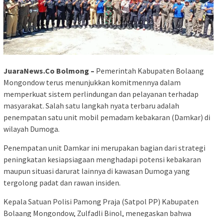
JuaraNews.Co Bolmong –
Pemerintah Kabupaten Bolaang
Mongondow terus menunjukkan komitmennya dalam
memperkuat sistem perlindungan dan pelayanan terhadap
masyarakat. Salah satu langkah nyata terbaru adalah
penempatan satu unit mobil pemadam kebakaran (Damkar) di
wilayah Dumoga.
Penempatan unit Damkar ini merupakan bagian dari strategi
peningkatan kesiapsiagaan menghadapi potensi kebakaran
maupun situasi darurat lainnya di kawasan Dumoga yang
tergolong padat dan rawan insiden.
Kepala Satuan Polisi Pamong Praja (Satpol PP) Kabupaten
Bolaang Mongondow, Zulfadli Binol, menegaskan bahwa