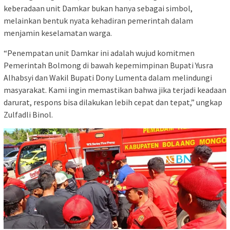
keberadaan unit Damkar bukan hanya sebagai simbol,
melainkan bentuk nyata kehadiran pemerintah dalam
menjamin keselamatan warga.
“Penempatan unit Damkar ini adalah wujud komitmen
Pemerintah Bolmong di bawah kepemimpinan Bupati Yusra
Alhabsyi dan Wakil Bupati Dony Lumenta dalam melindungi
masyarakat. Kami ingin memastikan bahwa jika terjadi keadaan
darurat, respons bisa dilakukan lebih cepat dan tepat,” ungkap
Zulfadli Binol.