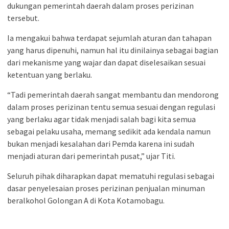
dukungan pemerintah daerah dalam proses perizinan
tersebut.
Ia mengakui bahwa terdapat sejumlah aturan dan tahapan
yang harus dipenuhi, namun hal itu dinilainya sebagai bagian
dari mekanisme yang wajar dan dapat diselesaikan sesuai
ketentuan yang berlaku.
“Tadi pemerintah daerah sangat membantu dan mendorong
dalam proses perizinan tentu semua sesuai dengan regulasi
yang berlaku agar tidak menjadi salah bagi kita semua
sebagai pelaku usaha, memang sedikit ada kendala namun
bukan menjadi kesalahan dari Pemda karena ini sudah
menjadi aturan dari pemerintah pusat,” ujar Titi.
Seluruh pihak diharapkan dapat mematuhi regulasi sebagai
dasar penyelesaian proses perizinan penjualan minuman
beralkohol Golongan A di Kota Kotamobagu.