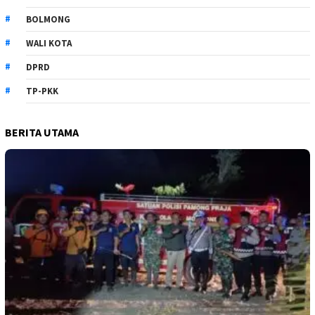
BOLMONG
WALI KOTA
DPRD
TP-PKK
BERITA UTAMA