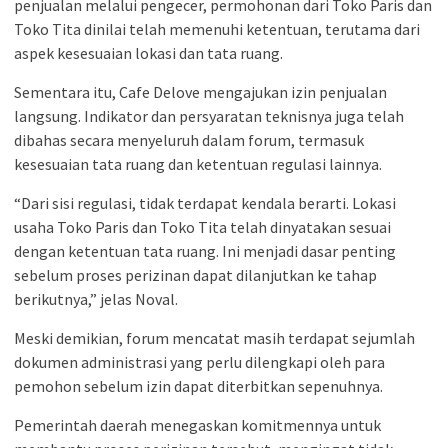
penjualan melalui pengecer, permohonan dari Toko Paris dan
Toko Tita dinilai telah memenuhi ketentuan, terutama dari
aspek kesesuaian lokasi dan tata ruang.
Sementara itu, Cafe Delove mengajukan izin penjualan
langsung. Indikator dan persyaratan teknisnya juga telah
dibahas secara menyeluruh dalam forum, termasuk
kesesuaian tata ruang dan ketentuan regulasi lainnya.
“Dari sisi regulasi, tidak terdapat kendala berarti. Lokasi
usaha Toko Paris dan Toko Tita telah dinyatakan sesuai
dengan ketentuan tata ruang. Ini menjadi dasar penting
sebelum proses perizinan dapat dilanjutkan ke tahap
berikutnya,” jelas Noval.
Meski demikian, forum mencatat masih terdapat sejumlah
dokumen administrasi yang perlu dilengkapi oleh para
pemohon sebelum izin dapat diterbitkan sepenuhnya.
Pemerintah daerah menegaskan komitmennya untuk