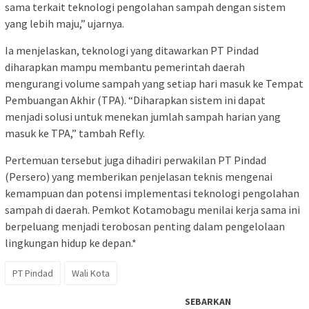
sama terkait teknologi pengolahan sampah dengan sistem
yang lebih maju,” ujarnya.
Ia menjelaskan, teknologi yang ditawarkan PT Pindad
diharapkan mampu membantu pemerintah daerah
mengurangi volume sampah yang setiap hari masuk ke Tempat
Pembuangan Akhir (TPA). “Diharapkan sistem ini dapat
menjadi solusi untuk menekan jumlah sampah harian yang
masuk ke TPA,” tambah Refly.
Pertemuan tersebut juga dihadiri perwakilan PT Pindad
(Persero) yang memberikan penjelasan teknis mengenai
kemampuan dan potensi implementasi teknologi pengolahan
sampah di daerah. Pemkot Kotamobagu menilai kerja sama ini
berpeluang menjadi terobosan penting dalam pengelolaan
lingkungan hidup ke depan.*
PT Pindad
Wali Kota
SEBARKAN