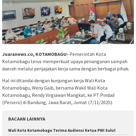
Juaranews.co, KOTAMOBAGU-
Pemerintah Kota
Kotamobagu terus memperkuat upaya penanganan sampah
daerah melalui penjajakan kerja sama dengan berbagai pihak.
Hal ini ditandai dengan kunjungan kerja Wali Kota
Kotamobagu, Weny Gaib, bersama Wakil Wali Kota
Kotamobagu, Rendy Virgiawan Mangkat, ke PT Pindad
(Persero) di Bandung, Jawa Barat, Jumat (7/11/2025).
BACAAN LAINNYA
Wali Kota Kotamobagu Terima Audiensi Ketua PWI Sulut