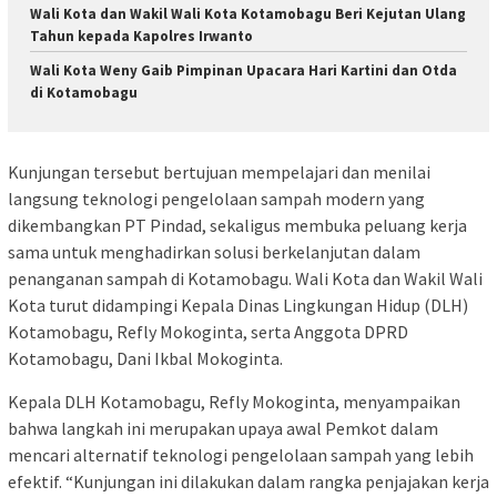
Wali Kota dan Wakil Wali Kota Kotamobagu Beri Kejutan Ulang
Tahun kepada Kapolres Irwanto
Wali Kota Weny Gaib Pimpinan Upacara Hari Kartini dan Otda
di Kotamobagu
Kunjungan tersebut bertujuan mempelajari dan menilai
langsung teknologi pengelolaan sampah modern yang
dikembangkan PT Pindad, sekaligus membuka peluang kerja
sama untuk menghadirkan solusi berkelanjutan dalam
penanganan sampah di Kotamobagu. Wali Kota dan Wakil Wali
Kota turut didampingi Kepala Dinas Lingkungan Hidup (DLH)
Kotamobagu, Refly Mokoginta, serta Anggota DPRD
Kotamobagu, Dani Ikbal Mokoginta.
Kepala DLH Kotamobagu, Refly Mokoginta, menyampaikan
bahwa langkah ini merupakan upaya awal Pemkot dalam
mencari alternatif teknologi pengelolaan sampah yang lebih
efektif. “Kunjungan ini dilakukan dalam rangka penjajakan kerja