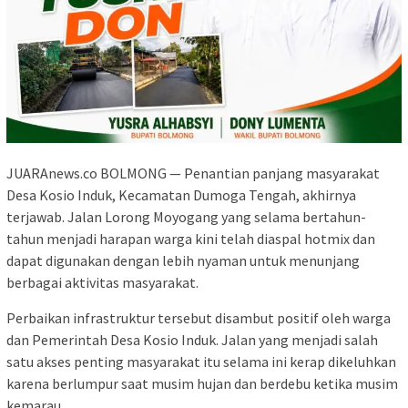
JUARAnews.co BOLMONG — Penantian panjang masyarakat
Desa Kosio Induk, Kecamatan Dumoga Tengah, akhirnya
terjawab. Jalan Lorong Moyogang yang selama bertahun-
tahun menjadi harapan warga kini telah diaspal hotmix dan
dapat digunakan dengan lebih nyaman untuk menunjang
berbagai aktivitas masyarakat.
Perbaikan infrastruktur tersebut disambut positif oleh warga
dan Pemerintah Desa Kosio Induk. Jalan yang menjadi salah
satu akses penting masyarakat itu selama ini kerap dikeluhkan
karena berlumpur saat musim hujan dan berdebu ketika musim
kemarau.