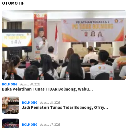
OTOMOTIF
BOLMONG
Agustus 8, 2026
Buka Pelatihan Tunas TIDAR Bolmong, Wabu…
BOLMONG
Agustus 8, 2026
Jadi Pemateri Tunas Tidar Bolmong, Ofriy…
BOLMONG
Agustus 7, 2026