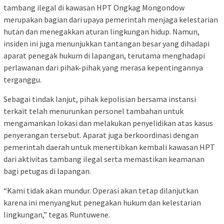
tambang ilegal di kawasan HPT Ongkag Mongondow
merupakan bagian dari upaya pemerintah menjaga kelestarian
hutan dan menegakkan aturan lingkungan hidup. Namun,
insiden ini juga menunjukkan tantangan besar yang dihadapi
aparat penegak hukum di lapangan, terutama menghadapi
perlawanan dari pihak-pihak yang merasa kepentingannya
terganggu.
Sebagai tindak lanjut, pihak kepolisian bersama instansi
terkait telah menurunkan personel tambahan untuk
mengamankan lokasi dan melakukan penyelidikan atas kasus
penyerangan tersebut. Aparat juga berkoordinasi dengan
pemerintah daerah untuk menertibkan kembali kawasan HPT
dari aktivitas tambang ilegal serta memastikan keamanan
bagi petugas di lapangan.
“Kami tidak akan mundur. Operasi akan tetap dilanjutkan
karena ini menyangkut penegakan hukum dan kelestarian
lingkungan,” tegas Runtuwene.