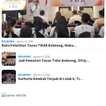
BOLMONG
Agustus 8, 2026
Buka Pelatihan Tunas TIDAR Bolmong, Wabu…
BOLMONG
Agustus 8, 2026
Jadi Pemateri Tunas Tidar Bolmong, Ofriy…
BOLMONG
Agustus 7, 2026
Karhutla Kembali Terjadi di Lolak II, Ti…