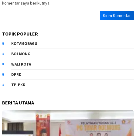
komentar saya berikutnya.
TOPIK POPULER
KOTAMOBAGU
BOLMONG
WALI KOTA
DPRD
TP-PKK
BERITA UTAMA