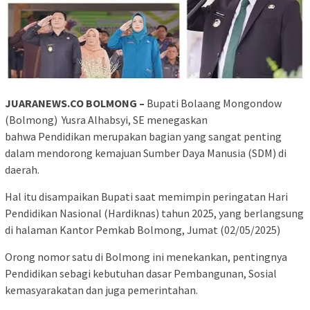
JUARANEWS.CO BOLMONG –
Bupati Bolaang Mongondow
(Bolmong) Yusra Alhabsyi, SE menegaskan
bahwa Pendidikan merupakan bagian yang sangat penting
dalam mendorong kemajuan Sumber Daya Manusia (SDM) di
daerah.
Hal itu disampaikan Bupati saat memimpin peringatan Hari
Pendidikan Nasional (Hardiknas) tahun 2025, yang berlangsung
di halaman Kantor Pemkab Bolmong, Jumat (02/05/2025)
Orong nomor satu di Bolmong ini menekankan, pentingnya
Pendidikan sebagi kebutuhan dasar Pembangunan, Sosial
kemasyarakatan dan juga pemerintahan.