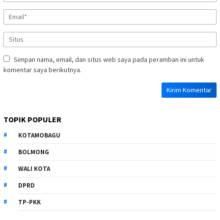
Simpan nama, email, dan situs web saya pada peramban ini untuk
komentar saya berikutnya.
TOPIK POPULER
KOTAMOBAGU
BOLMONG
WALI KOTA
DPRD
TP-PKK