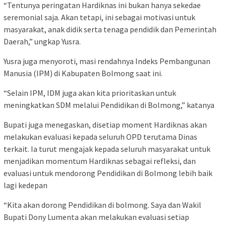
“Tentunya peringatan Hardiknas ini bukan hanya sekedae
seremonial saja. Akan tetapi, ini sebagai motivasi untuk
masyarakat, anak didik serta tenaga pendidik dan Pemerintah
Daerah,” ungkap Yusra.
Yusra juga menyoroti, masi rendahnya Indeks Pembangunan
Manusia (IPM) di Kabupaten Bolmong saat ini.
“Selain IPM, IDM juga akan kita prioritaskan untuk
meningkatkan SDM melalui Pendidikan di Bolmong,” katanya
Bupati juga menegaskan, disetiap moment Hardiknas akan
melakukan evaluasi kepada seluruh OPD terutama Dinas
terkait. Ia turut mengajak kepada seluruh masyarakat untuk
menjadikan momentum Hardiknas sebagai refleksi, dan
evaluasi untuk mendorong Pendidikan di Bolmong lebih baik
lagi kedepan
“Kita akan dorong Pendidikan di bolmong. Saya dan Wakil
Bupati Dony Lumenta akan melakukan evaluasi setiap