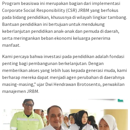
Program beasiswa ini merupakan bagian dari implementasi
Corporate Social Responsibility (CSR) JRBM yang berfokus
pada bidang pendidikan, khususnya di wilayah lingkar tambang.
Bantuan pendidikan ini bertujuan untuk mendukung
keberlanjutan pendidikan anak-anak dan pemuda di daerah,
serta meringankan beban ekonomi keluarga penerima
manfaat.
Kami percaya bahwa investasi pada pendidikan adalah fondasi
penting bagi pembangunan berkelanjutan. Dengan
memberikan akses yang lebih luas kepada generasi muda, kami
berharap mereka dapat menjadi agen perubahan di daerahnya
masing-masing,” ujar Dwi Hendrawan Brotosento, perwakilan
manajemen JRBM.