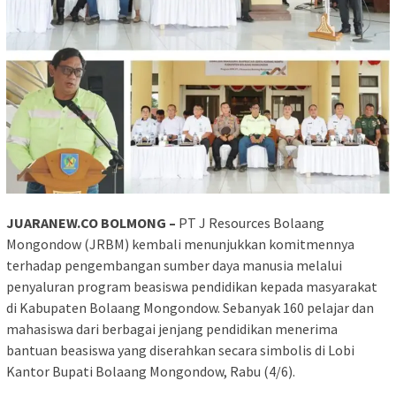
JUARANEW.CO BOLMONG –
PT J Resources Bolaang
Mongondow (JRBM) kembali menunjukkan komitmennya
terhadap pengembangan sumber daya manusia melalui
penyaluran program beasiswa pendidikan kepada masyarakat
di Kabupaten Bolaang Mongondow. Sebanyak 160 pelajar dan
mahasiswa dari berbagai jenjang pendidikan menerima
bantuan beasiswa yang diserahkan secara simbolis di Lobi
Kantor Bupati Bolaang Mongondow, Rabu (4/6).