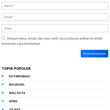
Simpan nama, email, dan situs web saya pada peramban ini untuk
komentar saya berikutnya.
TOPIK POPULER
KOTAMOBAGU
BOLMONG
WALI KOTA
DPRD
TP-PKK