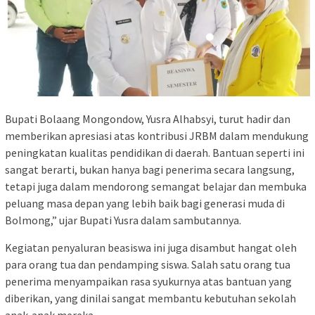
Bupati Bolaang Mongondow, Yusra Alhabsyi, turut hadir dan
memberikan apresiasi atas kontribusi JRBM dalam mendukung
peningkatan kualitas pendidikan di daerah. Bantuan seperti ini
sangat berarti, bukan hanya bagi penerima secara langsung,
tetapi juga dalam mendorong semangat belajar dan membuka
peluang masa depan yang lebih baik bagi generasi muda di
Bolmong,” ujar Bupati Yusra dalam sambutannya.
Kegiatan penyaluran beasiswa ini juga disambut hangat oleh
para orang tua dan pendamping siswa. Salah satu orang tua
penerima menyampaikan rasa syukurnya atas bantuan yang
diberikan, yang dinilai sangat membantu kebutuhan sekolah