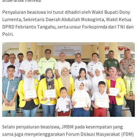
anak-anak mereka.
Penyaluran beasiswa ini turut dihadiri oleh Wakil Bupati Dony
Lumenta, Sekretaris Daerah Abdullah Mokoginta, Wakil Ketua
DPRD Febrianto Tangahu, serta unsur Forkopimda dari TNI dan
Polri.
Selain penyaluran beasiswa, JRBM pada kesempatan yang
sama juga menyelenggarakan Forum Diskusi Masyarakat (FDM)