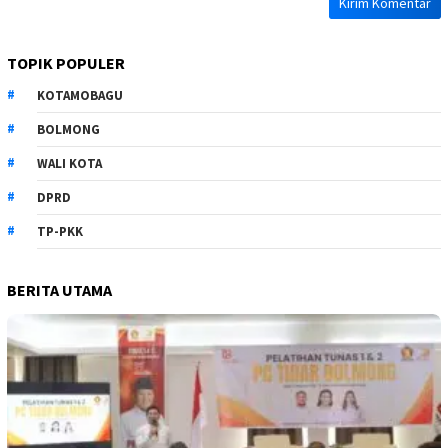
TOPIK POPULER
KOTAMOBAGU
BOLMONG
WALI KOTA
DPRD
TP-PKK
BERITA UTAMA