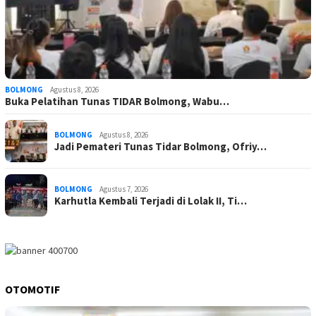
BOLMONG
Agustus 8, 2026
Buka Pelatihan Tunas TIDAR Bolmong, Wabu…
BOLMONG
Agustus 8, 2026
Jadi Pemateri Tunas Tidar Bolmong, Ofriy…
BOLMONG
Agustus 7, 2026
Karhutla Kembali Terjadi di Lolak II, Ti…
OTOMOTIF