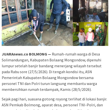
JUARAnews.co BOLMONG —
Rumah-rumah warga di Desa
Solimandungan, Kabupaten Bolaang Mongondow, dipenuhi
lumpur setelah banjir bandang menerjang wilayah tersebut
pada Rabu sore (27/5/2026). Di tengah kondisi itu, ASN
Pemerintah Kabupaten Bolaang Mongondow bersama
personel TNI dan Polri turun langsung membantu warga
membersihkan rumah terdampak, Kamis (28/5/2026).
Sejak pagi hari, suasana gotong royong terlihat di lokasi banjir.
ASN Pemkab Bolmong, aparat desa, personel TNI-Polri, dan