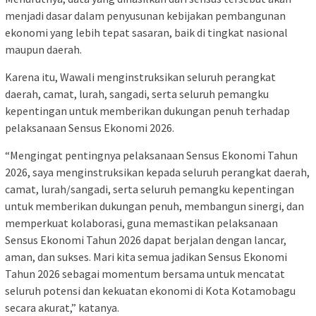
menjadi dasar dalam penyusunan kebijakan pembangunan
ekonomi yang lebih tepat sasaran, baik di tingkat nasional
maupun daerah.
Karena itu, Wawali menginstruksikan seluruh perangkat
daerah, camat, lurah, sangadi, serta seluruh pemangku
kepentingan untuk memberikan dukungan penuh terhadap
pelaksanaan Sensus Ekonomi 2026.
“Mengingat pentingnya pelaksanaan Sensus Ekonomi Tahun
2026, saya menginstruksikan kepada seluruh perangkat daerah,
camat, lurah/sangadi, serta seluruh pemangku kepentingan
untuk memberikan dukungan penuh, membangun sinergi, dan
memperkuat kolaborasi, guna memastikan pelaksanaan
Sensus Ekonomi Tahun 2026 dapat berjalan dengan lancar,
aman, dan sukses. Mari kita semua jadikan Sensus Ekonomi
Tahun 2026 sebagai momentum bersama untuk mencatat
seluruh potensi dan kekuatan ekonomi di Kota Kotamobagu
secara akurat,” katanya.