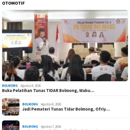
OTOMOTIF
BOLMONG
Agustus 8, 2026
Buka Pelatihan Tunas TIDAR Bolmong, Wabu…
BOLMONG
Agustus 8, 2026
Jadi Pemateri Tunas Tidar Bolmong, Ofriy…
BOLMONG
Agustus 7, 2026