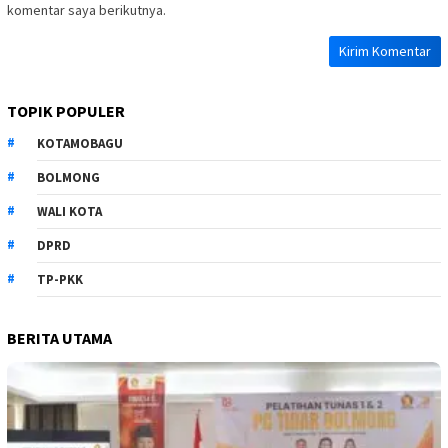
komentar saya berikutnya.
TOPIK POPULER
KOTAMOBAGU
BOLMONG
WALI KOTA
DPRD
TP-PKK
BERITA UTAMA