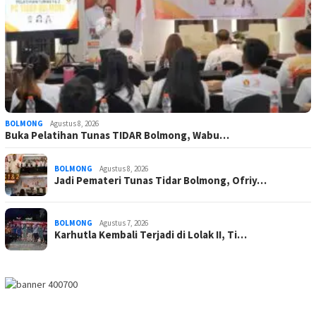
BOLMONG
Agustus 8, 2026
Buka Pelatihan Tunas TIDAR Bolmong, Wabu…
BOLMONG
Agustus 8, 2026
Jadi Pemateri Tunas Tidar Bolmong, Ofriy…
BOLMONG
Agustus 7, 2026
Karhutla Kembali Terjadi di Lolak II, Ti…