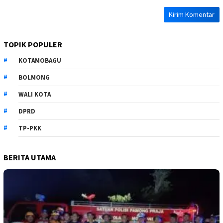
TOPIK POPULER
KOTAMOBAGU
BOLMONG
WALI KOTA
DPRD
TP-PKK
BERITA UTAMA