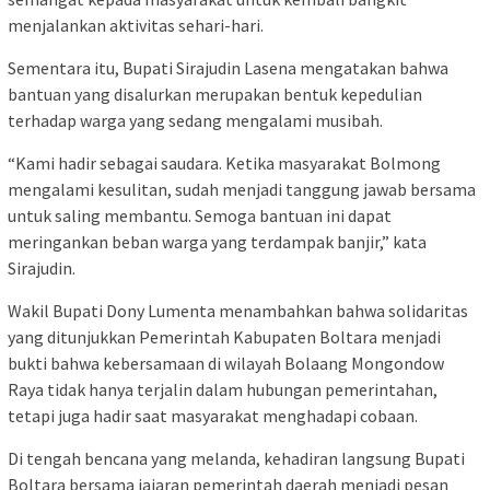
menjalankan aktivitas sehari-hari.
Sementara itu, Bupati Sirajudin Lasena mengatakan bahwa
bantuan yang disalurkan merupakan bentuk kepedulian
terhadap warga yang sedang mengalami musibah.
“Kami hadir sebagai saudara. Ketika masyarakat Bolmong
mengalami kesulitan, sudah menjadi tanggung jawab bersama
untuk saling membantu. Semoga bantuan ini dapat
meringankan beban warga yang terdampak banjir,” kata
Sirajudin.
Wakil Bupati Dony Lumenta menambahkan bahwa solidaritas
yang ditunjukkan Pemerintah Kabupaten Boltara menjadi
bukti bahwa kebersamaan di wilayah Bolaang Mongondow
Raya tidak hanya terjalin dalam hubungan pemerintahan,
tetapi juga hadir saat masyarakat menghadapi cobaan.
Di tengah bencana yang melanda, kehadiran langsung Bupati
Boltara bersama jajaran pemerintah daerah menjadi pesan