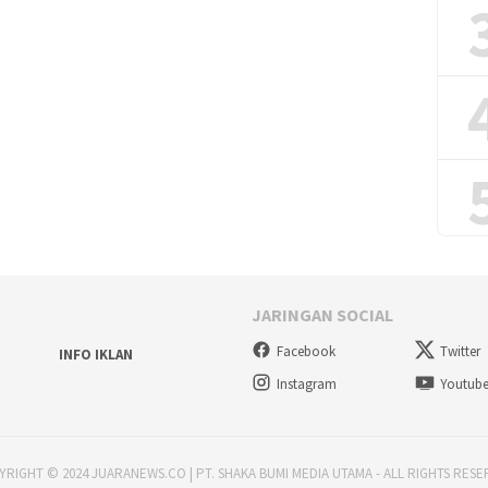
JARINGAN SOCIAL
Facebook
Twitter
INFO IKLAN
Instagram
Youtub
RIGHT © 2024 JUARANEWS.CO | PT. SHAKA BUMI MEDIA UTAMA - ALL RIGHTS RES