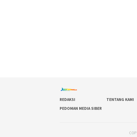
REDAKSI
TENTANG KAMI
PEDOMAN MEDIA SIBER
COPY