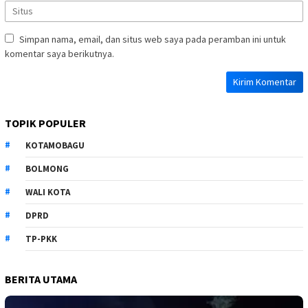
Simpan nama, email, dan situs web saya pada peramban ini untuk
komentar saya berikutnya.
TOPIK POPULER
KOTAMOBAGU
BOLMONG
WALI KOTA
DPRD
TP-PKK
BERITA UTAMA