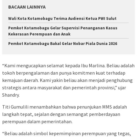
BACAAN LAINNYA
Wali Kota Kotamobagu Terima Audiensi Ketua PWI Sulut
Pemkot Kotamobagu Gelar Supervisi Penanganan Kasus
Kekerasan Perempuan dan Anak
Pemkot Kotamobagu Bakal Gelar Nobar Piala Dunia 2026
“Kami mengucapkan selamat kepada Ibu Marlina. Beliau adalah
tokoh berpengalaman dan punya komitmen kuat terhadap
kemajuan daerah. Kami yakin beliau akan menjadi penghubung
strategis antara masyarakat dan pemerintah provinsi,” ujar
Shandry.
Titi Gumulili menambahkan bahwa penunjukan MMS adalah
langkah tepat, sejalan dengan semangat pemberdayaan
perempuan dalam pemerintahan.
“Beliau adalah simbol kepemimpinan perempuan yang tegas,