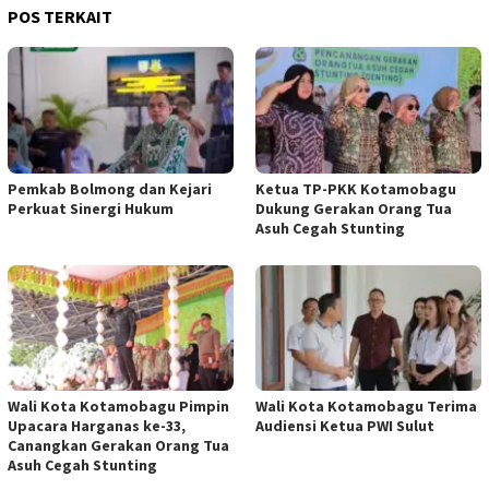
POS TERKAIT
Pemkab Bolmong dan Kejari
Ketua TP-PKK Kotamobagu
Perkuat Sinergi Hukum
Dukung Gerakan Orang Tua
Asuh Cegah Stunting
Wali Kota Kotamobagu Pimpin
Wali Kota Kotamobagu Terima
Upacara Harganas ke-33,
Audiensi Ketua PWI Sulut
Canangkan Gerakan Orang Tua
Asuh Cegah Stunting